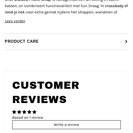
katoen, en combineert functionaliteit met fun. Draag ‘m
crossbody of
rond je nek
voor extra gemak tijdens het shoppen, wandelen of
Lees verder
PRODUCT CARE
CUSTOMER
REVIEWS
Based on 1 review
Write a review