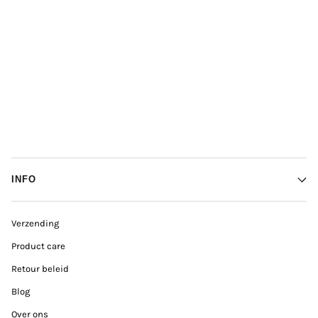
INFO
Verzending
Product care
Retour beleid
Blog
Over ons